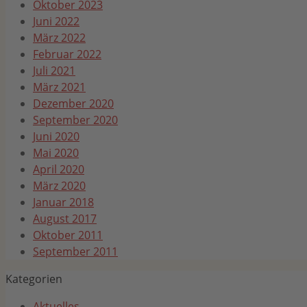
Oktober 2023
Juni 2022
März 2022
Februar 2022
Juli 2021
März 2021
Dezember 2020
September 2020
Juni 2020
Mai 2020
April 2020
März 2020
Januar 2018
August 2017
Oktober 2011
September 2011
Kategorien
Aktuelles