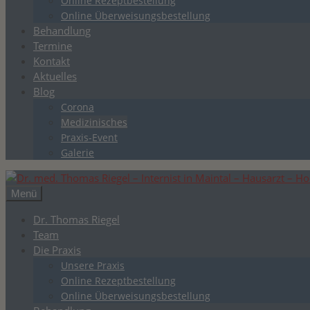
Online Rezeptbestellung
Online Überweisungsbestellung
Behandlung
Termine
Kontakt
Aktuelles
Blog
Corona
Medizinisches
Praxis-Event
Galerie
Menü
Dr. Thomas Riegel
Team
Die Praxis
Unsere Praxis
Online Rezeptbestellung
Online Überweisungsbestellung