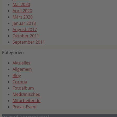
Mai 2020
April 2020
März 2020
Januar 2018
August 2017
Oktober 2011
September 2011
Kategorien
Aktuelles
Allgemein
Blog
Corona
Fotoalbum
Medizinisches
Mitarbeitende
Praxis-Event