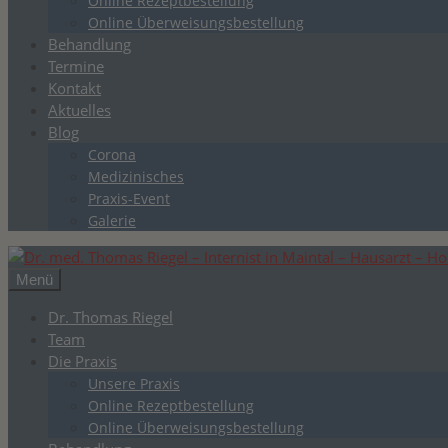
Online Rezeptbestellung
Online Überweisungsbestellung
Behandlung
Termine
Kontakt
Aktuelles
Blog
Corona
Medizinisches
Praxis-Event
Galerie
Menü
Dr. Thomas Riegel
Team
Die Praxis
Unsere Praxis
Online Rezeptbestellung
Online Überweisungsbestellung