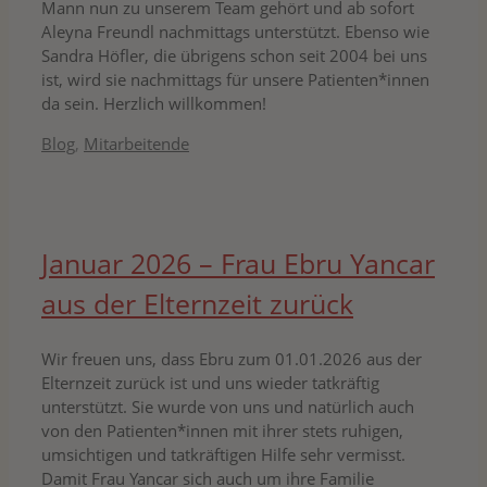
Mann nun zu unserem Team gehört und ab sofort
Aleyna Freundl nachmittags unterstützt. Ebenso wie
Sandra Höfler, die übrigens schon seit 2004 bei uns
ist, wird sie nachmittags für unsere Patienten*innen
da sein. Herzlich willkommen!
Kategorien
Blog
,
Mitarbeitende
Januar 2026 – Frau Ebru Yancar
aus der Elternzeit zurück
Wir freuen uns, dass Ebru zum 01.01.2026 aus der
Elternzeit zurück ist und uns wieder tatkräftig
unterstützt. Sie wurde von uns und natürlich auch
von den Patienten*innen mit ihrer stets ruhigen,
umsichtigen und tatkräftigen Hilfe sehr vermisst.
Damit Frau Yancar sich auch um ihre Familie