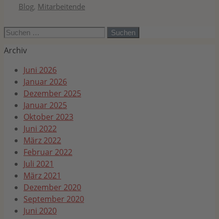
Kategorien
Blog
,
Mitarbeitende
Suchen
nach:
Archiv
Juni 2026
Januar 2026
Dezember 2025
Januar 2025
Oktober 2023
Juni 2022
März 2022
Februar 2022
Juli 2021
März 2021
Dezember 2020
September 2020
Juni 2020