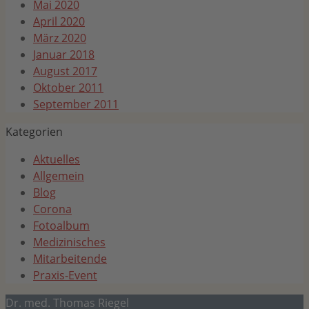
Mai 2020
April 2020
März 2020
Januar 2018
August 2017
Oktober 2011
September 2011
Kategorien
Aktuelles
Allgemein
Blog
Corona
Fotoalbum
Medizinisches
Mitarbeitende
Praxis-Event
Dr. med. Thomas Riegel