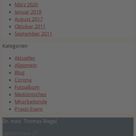
März 2020
Januar 2018
August 2017
Oktober 2011
September 2011
Kategorien
Aktuelles
Allgemein
Blog
Corona
Fotoalbum
Medizinisches
Mitarbeitende
Praxis-Event
Dr. med. Thomas Riegel
Jägerstrasse 27