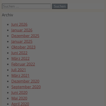
Suchen
nach:
Archiv
Juni 2026
Januar 2026
Dezember 2025
Januar 2025
Oktober 2023
Juni 2022
März 2022
Februar 2022
Juli 2021
März 2021
Dezember 2020
September 2020
Juni 2020
Mai 2020
April 2020