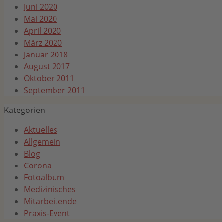
Juni 2020
Mai 2020
April 2020
März 2020
Januar 2018
August 2017
Oktober 2011
September 2011
Kategorien
Aktuelles
Allgemein
Blog
Corona
Fotoalbum
Medizinisches
Mitarbeitende
Praxis-Event