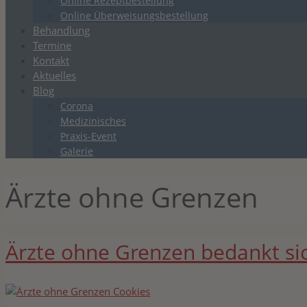
Online Rezeptbestellung
Online Überweisungsbestellung
Behandlung
Termine
Kontakt
Aktuelles
Blog
Corona
Medizinisches
Praxis-Event
Galerie
Ärzte ohne Grenzen
Ärzte ohne Grenzen bedankt si