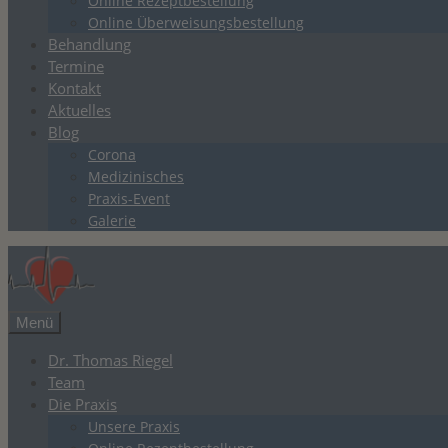
Online Rezeptbestellung
Online Überweisungsbestellung
Behandlung
Termine
Kontakt
Aktuelles
Blog
Corona
Medizinisches
Praxis-Event
Galerie
Menü
Dr. Thomas Riegel
Team
Die Praxis
Unsere Praxis