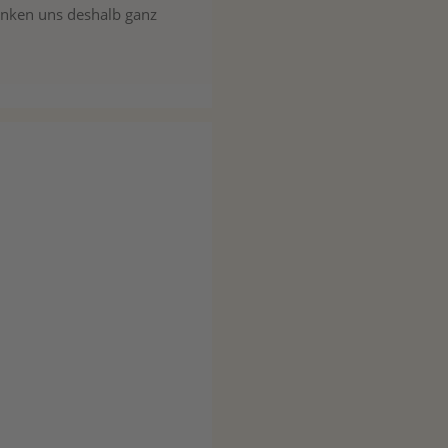
anken uns deshalb ganz