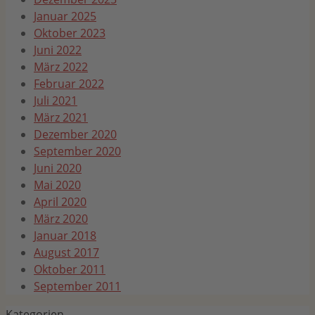
Januar 2025
Oktober 2023
Juni 2022
März 2022
Februar 2022
Juli 2021
März 2021
Dezember 2020
September 2020
Juni 2020
Mai 2020
April 2020
März 2020
Januar 2018
August 2017
Oktober 2011
September 2011
Kategorien