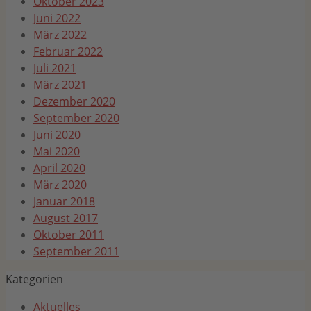
Oktober 2023
Juni 2022
März 2022
Februar 2022
Juli 2021
März 2021
Dezember 2020
September 2020
Juni 2020
Mai 2020
April 2020
März 2020
Januar 2018
August 2017
Oktober 2011
September 2011
Kategorien
Aktuelles