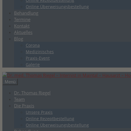
Online Rezeptbestellung
Online Überweisungsbestellung
Behandlung
Termine
Kontakt
Aktuelles
Blog
Corona
Medizinisches
Praxis-Event
Galerie
Menü
Dr. Thomas Riegel
Team
Die Praxis
Unsere Praxis
Online Rezeptbestellung
Online Überweisungsbestellung