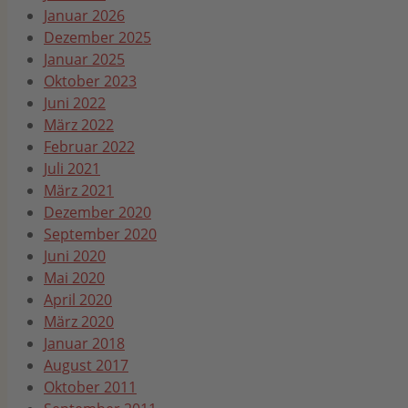
Januar 2026
Dezember 2025
Januar 2025
Oktober 2023
Juni 2022
März 2022
Februar 2022
Juli 2021
März 2021
Dezember 2020
September 2020
Juni 2020
Mai 2020
April 2020
März 2020
Januar 2018
August 2017
Oktober 2011