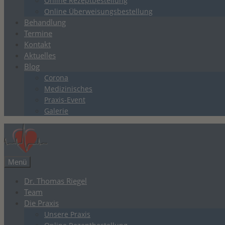
Online Rezeptbestellung
Online Überweisungsbestellung
Behandlung
Termine
Kontakt
Aktuelles
Blog
Corona
Medizinisches
Praxis-Event
Galerie
Menü
Dr. Thomas Riegel
Team
Die Praxis
Unsere Praxis