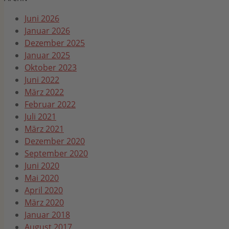
Juni 2026
Januar 2026
Dezember 2025
Januar 2025
Oktober 2023
Juni 2022
März 2022
Februar 2022
Juli 2021
März 2021
Dezember 2020
September 2020
Juni 2020
Mai 2020
April 2020
März 2020
Januar 2018
August 2017