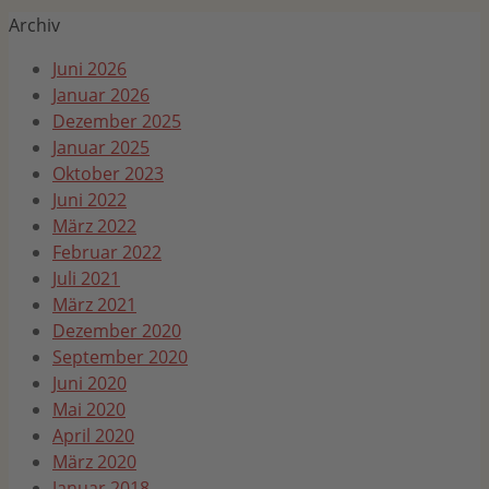
nach:
Archiv
Juni 2026
Januar 2026
Dezember 2025
Januar 2025
Oktober 2023
Juni 2022
März 2022
Februar 2022
Juli 2021
März 2021
Dezember 2020
September 2020
Juni 2020
Mai 2020
April 2020
März 2020
Januar 2018